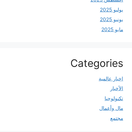
يوليو 2025
يونيو 2025
مايو 2025
Categories
اخبار عالمية
الأخبار
تكنولوجيا
مال وأعمال
مجتمع