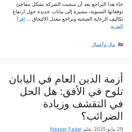
جاء هذا التراجع بعد أن سحبت الشركة بشكل مفاجئ
توقعاتها السنوية، مشيرة إلى بيانات جديدة حول ارتفاع
تكاليف الرعاية الصحية وتراجع معدل الالتحاق …
اقرأ
المزيد
التصنيفات
مال وأعمال
أزمة الدين العام في اليابان
تلوح في الأفق: هل الحل
في التقشف وزيادة
الضرائب؟
29 مايو 2025
بقلم
Nasser Fadel