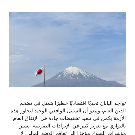
تواجه اليابان تحديًا اقتصاديًا خطيرًا يتمثل في تضخم
الدين العام، ويبدو أن السبيل الواقعي الوحيد لتجاوز هذه
الأزمة يكمن في تنفيذ تخفيضات جادة في الإنفاق العام
بالتوازي مع تعزيز كبير في الإيرادات الضريبية. تشير
مؤشرات السوق مؤخرًا إلى تفاقم الوضع المالي، لا